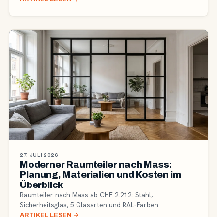
27. JULI 2026
Moderner Raumteiler nach Mass:
Planung, Materialien und Kosten im
Überblick
Raumteiler nach Mass ab CHF 2.212: Stahl,
Sicherheitsglas, 5 Glasarten und RAL-Farben.
ARTIKEL LESEN
→