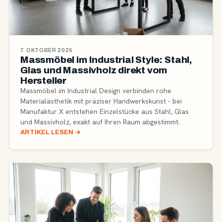
7. OKTOBER 2025
Massmöbel im Industrial Style: Stahl,
Glas und Massivholz direkt vom
Hersteller
Massmöbel im Industrial Design verbinden rohe
Materialästhetik mit präziser Handwerkskunst - bei
Manufaktur X entstehen Einzelstücke aus Stahl, Glas
und Massivholz, exakt auf Ihren Raum abgestimmt.
ARTIKEL LESEN
→