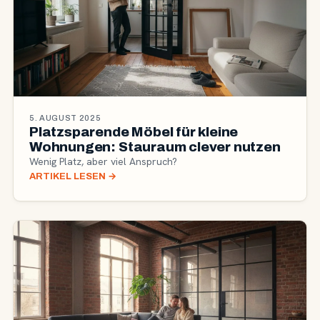
5. AUGUST 2025
Platzsparende Möbel für kleine
Wohnungen: Stauraum clever nutzen
Wenig Platz, aber viel Anspruch?
ARTIKEL LESEN
→