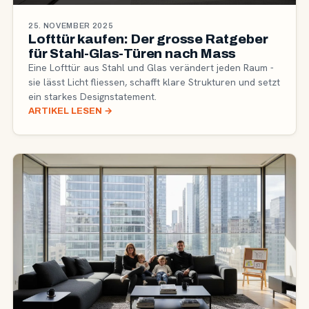
25. NOVEMBER 2025
Lofttür kaufen: Der grosse Ratgeber
für Stahl-Glas-Türen nach Mass
Eine Lofttür aus Stahl und Glas verändert jeden Raum -
sie lässt Licht fliessen, schafft klare Strukturen und setzt
ein starkes Designstatement.
ARTIKEL LESEN
→