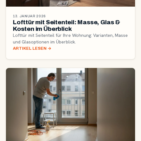
13. JANUAR 2026
Lofttür mit Seitenteil: Masse, Glas &
Kosten im Überblick
Lofttür mit Seitenteil für Ihre Wohnung: Varianten, Masse
und Glasoptionen im Überblick.
ARTIKEL LESEN
→