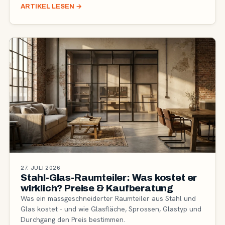
ARTIKEL LESEN
→
27. JULI 2026
Stahl-Glas-Raumteiler: Was kostet er
wirklich? Preise & Kaufberatung
Was ein massgeschneiderter Raumteiler aus Stahl und
Glas kostet - und wie Glasfläche, Sprossen, Glastyp und
Durchgang den Preis bestimmen.