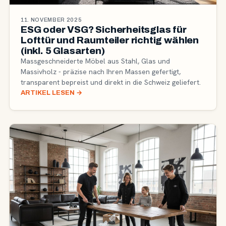
11. NOVEMBER 2025
ESG oder VSG? Sicherheitsglas für
Lofttür und Raumteiler richtig wählen
(inkl. 5 Glasarten)
Massgeschneiderte Möbel aus Stahl, Glas und
Massivholz - präzise nach Ihren Massen gefertigt,
transparent bepreist und direkt in die Schweiz geliefert.
ARTIKEL LESEN
→