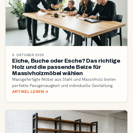
6. OKTOBER 2025
Eiche, Buche oder Esche? Das richtige
Holz und die passende Beize für
Massivholzmöbel wählen
Massgefertigte Möbel aus Stahl und Massivholz bieten
perfekte Passgenauigkeit und individuelle Gestaltung.
ARTIKEL LESEN
→