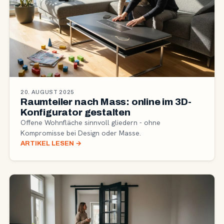
20. AUGUST 2025
Raumteiler nach Mass: online im 3D-
Konfigurator gestalten
Offene Wohnfläche sinnvoll gliedern - ohne
Kompromisse bei Design oder Masse.
ARTIKEL LESEN
→