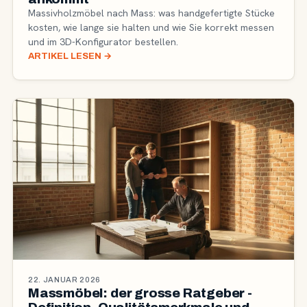
Massivholzmöbel nach Mass: was handgefertigte Stücke
kosten, wie lange sie halten und wie Sie korrekt messen
und im 3D-Konfigurator bestellen.
ARTIKEL LESEN
→
22. JANUAR 2026
Massmöbel: der grosse Ratgeber -