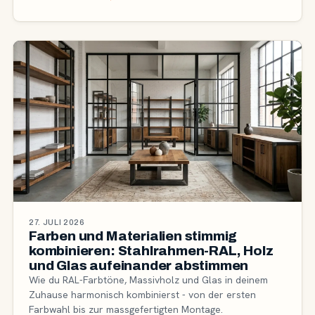
27. JULI 2026
Farben und Materialien stimmig
kombinieren: Stahlrahmen-RAL, Holz
und Glas aufeinander abstimmen
Wie du RAL-Farbtöne, Massivholz und Glas in deinem
Zuhause harmonisch kombinierst - von der ersten
Farbwahl bis zur massgefertigten Montage.