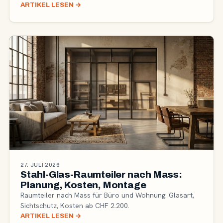
ARTIKEL LESEN
→
27. JULI 2026
Stahl-Glas-Raumteiler nach Mass:
Planung, Kosten, Montage
Raumteiler nach Mass für Büro und Wohnung: Glasart,
Sichtschutz, Kosten ab CHF 2.200.
ARTIKEL LESEN
→