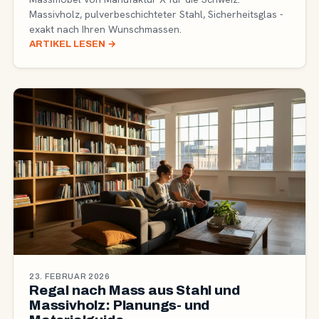
Massivholz, pulverbeschichteter Stahl, Sicherheitsglas -
exakt nach Ihren Wunschmassen.
ARTIKEL LESEN
→
23. FEBRUAR 2026
Regal nach Mass aus Stahl und
Massivholz: Planungs- und