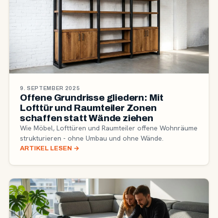
9. SEPTEMBER 2025
Offene Grundrisse gliedern: Mit
Lofttür und Raumteiler Zonen
schaffen statt Wände ziehen
Wie Möbel, Lofttüren und Raumteiler offene Wohnräume
strukturieren - ohne Umbau und ohne Wände.
ARTIKEL LESEN
→