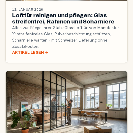
12. JANUAR 2026
Lofttür reinigen und pflegen: Glas
streifenfrei, Rahmen und Scharniere
Alles zur Pflege Ihrer Stahl-Glas-Lofttür von Manufaktur
X: streifenfreies Glas, Pulverbeschichtung schützen,
Scharniere warten - mit Schweizer Lieferung ohne
Zusatzkosten.
ARTIKEL LESEN
→