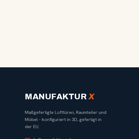
MANUFAKTUR
X
Maßgefertigte Lofttüren, Raumteiler und
Möbel - konfiguriert in 3D, gefertigt in
der EU.