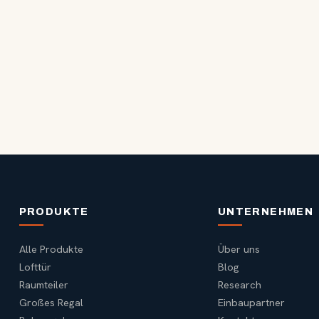
PRODUKTE
UNTERNEHMEN
Alle Produkte
Über uns
Lofttür
Blog
Raumteiler
Research
Großes Regal
Einbaupartner