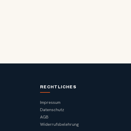
RECHTLICHES
Impressum
Datenschutz
AGB
Widerrufsbelehrung