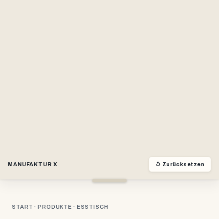
MANUFAKTUR X
↺
Zurücksetzen
START
·
PRODUKTE
· ESSTISCH